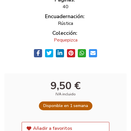
40
Encuadernación:
Rústica
Colección:
Pequepizca
9,50 €
IVA incluido
Disponible en 1 semana
Añadir a favoritos