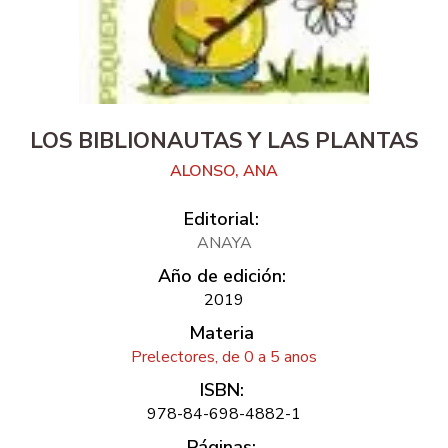
LOS BIBLIONAUTAS Y LAS PLANTAS
ALONSO, ANA
Editorial:
ANAYA
Año de edición:
2019
Materia
Prelectores, de 0 a 5 anos
ISBN:
978-84-698-4882-1
Páginas: