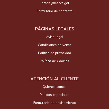
libraria@marxe.gal
Formulario de contacto
PÁGINAS LEGALES
Aviso legal
Condiciones de venta
Política de privacidad
Política de Cookies
ATENCIÓN AL CLIENTE
Quiénes somos
Pedidos especiales
Formulario de desistimiento