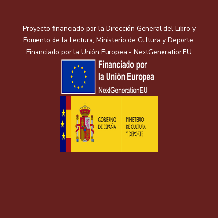
Proyecto financiado por la Dirección General del Libro y
Fomento de la Lectura, Ministerio de Cultura y Deporte.
Financiado por la Unión Europea - NextGenerationEU