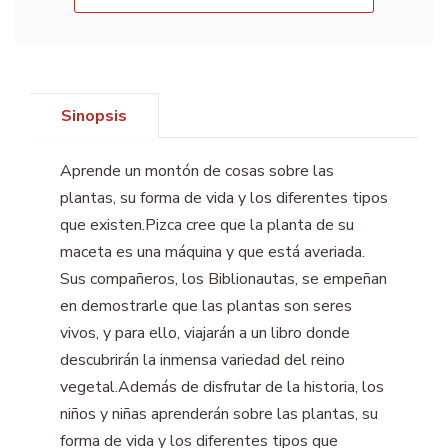
Sinopsis
Aprende un montón de cosas sobre las
plantas, su forma de vida y los diferentes tipos
que existen.Pizca cree que la planta de su
maceta es una máquina y que está averiada.
Sus compañeros, los Biblionautas, se empeñan
en demostrarle que las plantas son seres
vivos, y para ello, viajarán a un libro donde
descubrirán la inmensa variedad del reino
vegetal.Además de disfrutar de la historia, los
niños y niñas aprenderán sobre las plantas, su
forma de vida y los diferentes tipos que