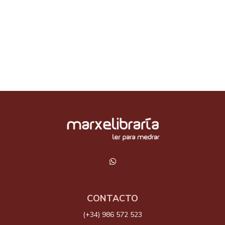
CONTACTO
(+34) 986 572 523