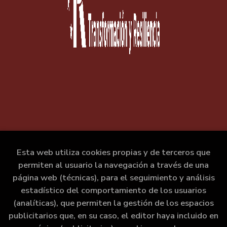
Esta web utiliza cookies propias y de terceros que
permiten al usuario la navegación a través de una
página web (técnicas), para el seguimiento y análisis
estadístico del comportamiento de los usuarios
(analíticas), que permiten la gestión de los espacios
publicitarios que, en su caso, el editor haya incluido en