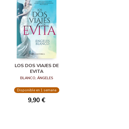
LOS DOS VIAJES DE
EVITA
BLANCO, ÁNGELES
Disponible en 1 semana
9,90 €