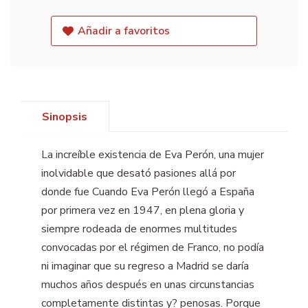
Añadir a favoritos
Sinopsis
La increíble existencia de Eva Perón, una mujer
inolvidable que desató pasiones allá por
donde fue Cuando Eva Perón llegó a España
por primera vez en 1947, en plena gloria y
siempre rodeada de enormes multitudes
convocadas por el régimen de Franco, no podía
ni imaginar que su regreso a Madrid se daría
muchos años después en unas circunstancias
completamente distintas y? penosas. Porque