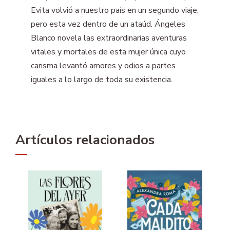
Evita volvió a nuestro país en un segundo viaje,
pero esta vez dentro de un ataúd. Ángeles
Blanco novela las extraordinarias aventuras
vitales y mortales de esta mujer única cuyo
carisma levantó amores y odios a partes
iguales a lo largo de toda su existencia.
Artículos relacionados