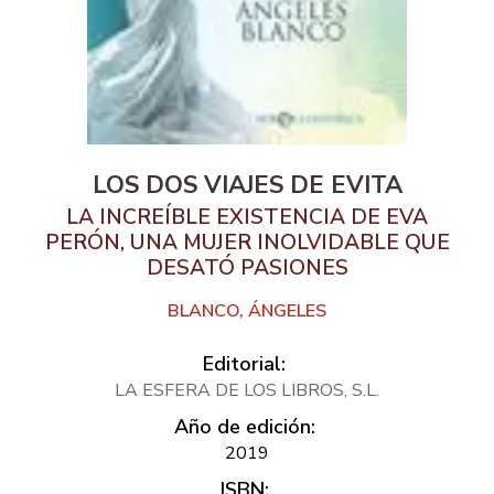
LOS DOS VIAJES DE EVITA
LA INCREÍBLE EXISTENCIA DE EVA
PERÓN, UNA MUJER INOLVIDABLE QUE
DESATÓ PASIONES
BLANCO, ÁNGELES
Editorial:
LA ESFERA DE LOS LIBROS, S.L.
Año de edición:
2019
ISBN: