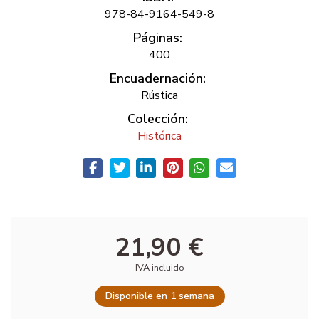
978-84-9164-549-8
Páginas:
400
Encuadernación:
Rústica
Colección:
Histórica
21,90 €
IVA incluido
Disponible en 1 semana