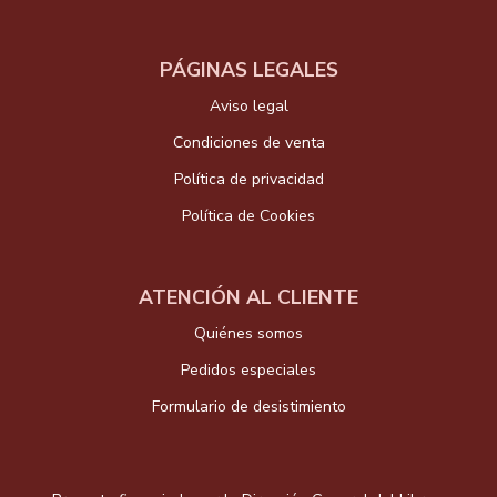
PÁGINAS LEGALES
Aviso legal
Condiciones de venta
Política de privacidad
Política de Cookies
ATENCIÓN AL CLIENTE
Quiénes somos
Pedidos especiales
Formulario de desistimiento