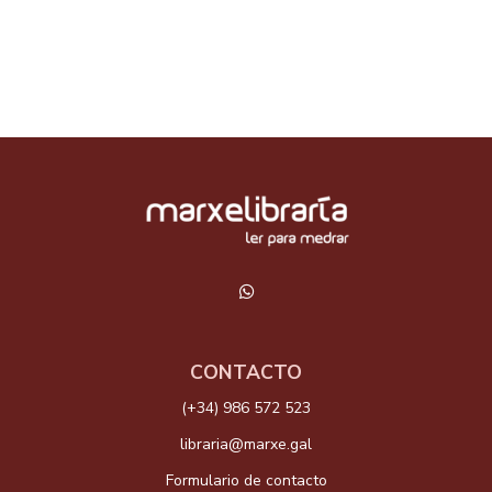
CONTACTO
(+34) 986 572 523
libraria@marxe.gal
Formulario de contacto