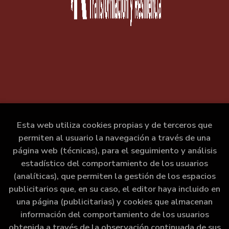
Esta web utiliza cookies propias y de terceros que
permiten al usuario la navegación a través de una
página web (técnicas), para el seguimiento y análisis
estadístico del comportamiento de los usuarios
(analíticas), que permiten la gestión de los espacios
publicitarios que, en su caso, el editor haya incluido en
una página (publicitarias) y cookies que almacenan
información del comportamiento de los usuarios
obtenida a través de la observación continuada de sus