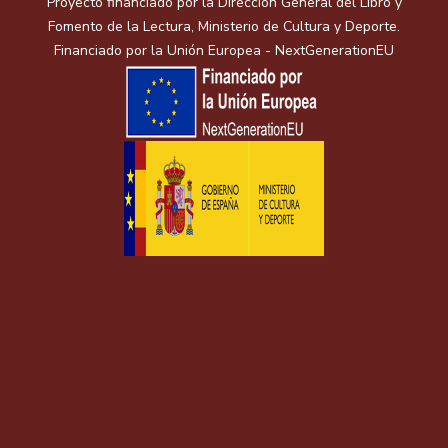
Proyecto financiado por la Dirección General del Libro y
Fomento de la Lectura, Ministerio de Cultura y Deporte.
Financiado por la Unión Europea - NextGenerationEU