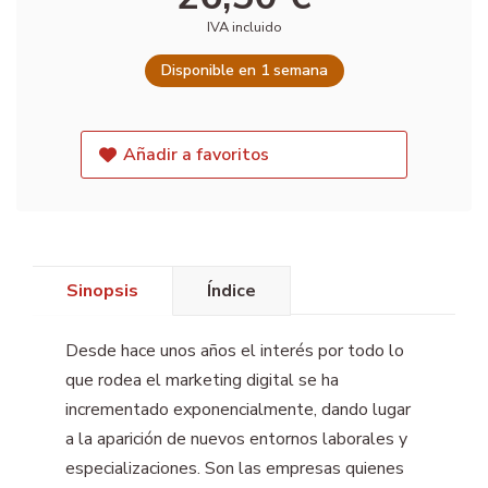
IVA incluido
Disponible en 1 semana
Añadir a favoritos
Sinopsis
Índice
Desde hace unos años el interés por todo lo
que rodea el marketing digital se ha
incrementado exponencialmente, dando lugar
a la aparición de nuevos entornos laborales y
especializaciones. Son las empresas quienes