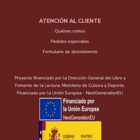
ATENCIÓN AL CLIENTE
Quiénes somos
Pedidos especiales
Formulario de desistimiento
Proyecto financiado por la Dirección General del Libro y
Fomento de la Lectura, Ministerio de Cultura y Deporte.
Financiado por la Unión Europea - NextGenerationEU