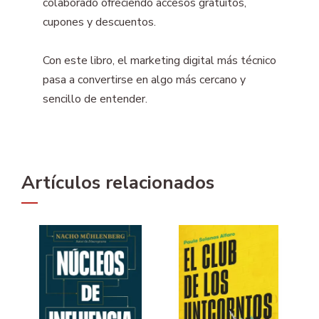
colaborado ofreciendo accesos gratuitos,
cupones y descuentos.
Con este libro, el marketing digital más técnico
pasa a convertirse en algo más cercano y
sencillo de entender.
Artículos relacionados