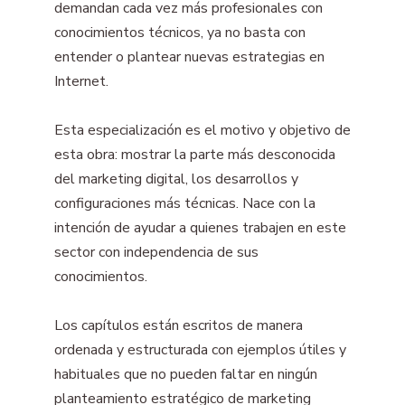
demandan cada vez más profesionales con
conocimientos técnicos, ya no basta con
entender o plantear nuevas estrategias en
Internet.
Esta especialización es el motivo y objetivo de
esta obra: mostrar la parte más desconocida
del marketing digital, los desarrollos y
configuraciones más técnicas. Nace con la
intención de ayudar a quienes trabajen en este
sector con independencia de sus
conocimientos.
Los capítulos están escritos de manera
ordenada y estructurada con ejemplos útiles y
habituales que no pueden faltar en ningún
planteamiento estratégico de marketing