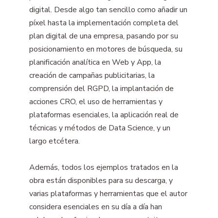
digital. Desde algo tan sencillo como añadir un
píxel hasta la implementación completa del
plan digital de una empresa, pasando por su
posicionamiento en motores de búsqueda, su
planificación analítica en Web y App, la
creación de campañas publicitarias, la
comprensión del RGPD, la implantación de
acciones CRO, el uso de herramientas y
plataformas esenciales, la aplicación real de
técnicas y métodos de Data Science, y un
largo etcétera.
Además, todos los ejemplos tratados en la
obra están disponibles para su descarga, y
varias plataformas y herramientas que el autor
considera esenciales en su día a día han