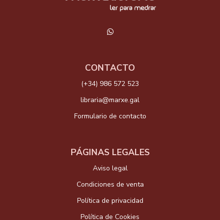
CONTACTO
(+34) 986 572 523
libraria@marxe.gal
Formulario de contacto
PÁGINAS LEGALES
Aviso legal
Condiciones de venta
Política de privacidad
Política de Cookies