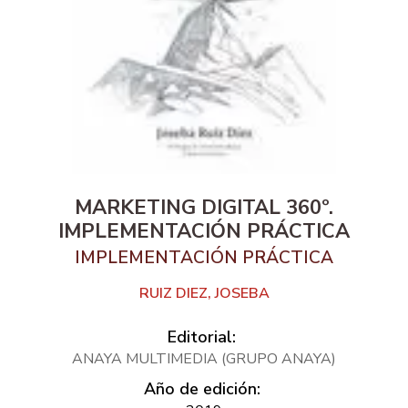
MARKETING DIGITAL 360º.
IMPLEMENTACIÓN PRÁCTICA
IMPLEMENTACIÓN PRÁCTICA
RUIZ DIEZ, JOSEBA
Editorial:
ANAYA MULTIMEDIA (GRUPO ANAYA)
Año de edición: