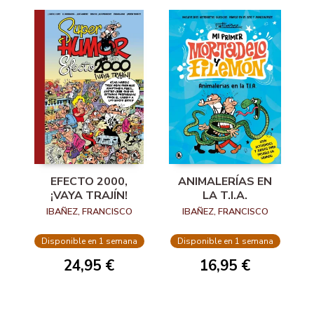
EFECTO 2000,
ANIMALERÍAS EN
¡VAYA TRAJÍN!
LA T.I.A.
IBAÑEZ, FRANCISCO
IBAÑEZ, FRANCISCO
Disponible en 1 semana
Disponible en 1 semana
24,95 €
16,95 €