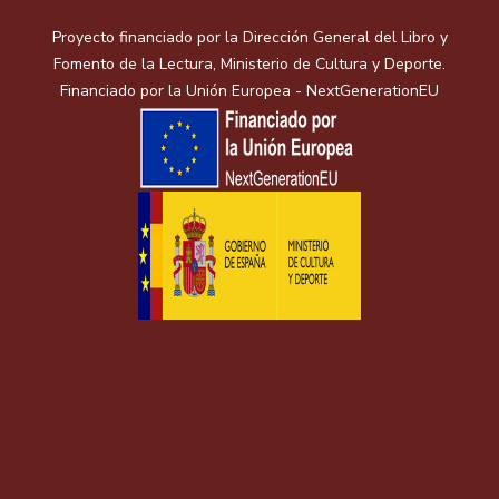
Proyecto financiado por la Dirección General del Libro y
Fomento de la Lectura, Ministerio de Cultura y Deporte.
Financiado por la Unión Europea - NextGenerationEU