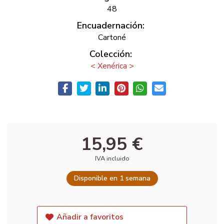
48
Encuadernación:
Cartoné
Colección:
< Xenérica >
15,95 €
IVA incluido
Disponible en 1 semana
Añadir a favoritos