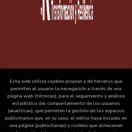
Esta web utiliza cookies propias y de terceros que
permiten al usuario la navegación a través de una
página web (técnicas), para el seguimiento y análisis
estadístico del comportamiento de los usuarios
(analíticas), que permiten la gestión de los espacios
publicitarios que, en su caso, el editor haya incluido en
una página (publicitarias) y cookies que almacenan