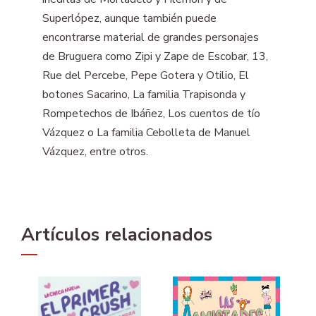
Superlópez, aunque también puede
encontrarse material de grandes personajes
de Bruguera como Zipi y Zape de Escobar, 13,
Rue del Percebe, Pepe Gotera y Otilio, El
botones Sacarino, La familia Trapisonda y
Rompetechos de Ibáñez, Los cuentos de tío
Vázquez o La familia Cebolleta de Manuel
Vázquez, entre otros.
Artículos relacionados