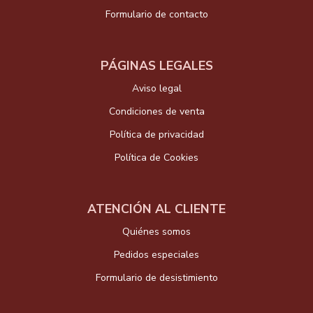
Formulario de contacto
PÁGINAS LEGALES
Aviso legal
Condiciones de venta
Política de privacidad
Política de Cookies
ATENCIÓN AL CLIENTE
Quiénes somos
Pedidos especiales
Formulario de desistimiento