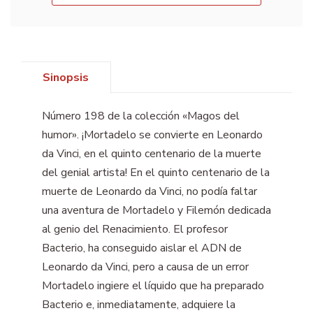
Sinopsis
Número 198 de la colección «Magos del
humor». ¡Mortadelo se convierte en Leonardo
da Vinci, en el quinto centenario de la muerte
del genial artista! En el quinto centenario de la
muerte de Leonardo da Vinci, no podía faltar
una aventura de Mortadelo y Filemón dedicada
al genio del Renacimiento. El profesor
Bacterio, ha conseguido aislar el ADN de
Leonardo da Vinci, pero a causa de un error
Mortadelo ingiere el líquido que ha preparado
Bacterio e, inmediatamente, adquiere la