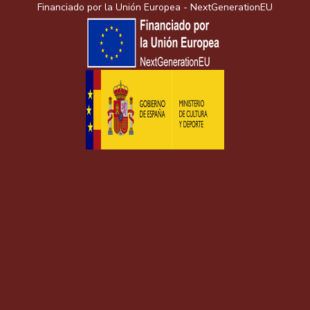
Financiado por la Unión Europea - NextGenerationEU