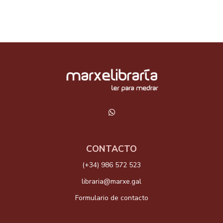
CONTACTO
(+34) 986 572 523
libraria@marxe.gal
Formulario de contacto