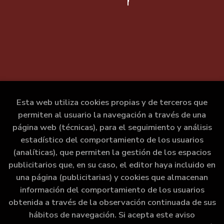
Esta web utiliza cookies propias y de terceros que
permiten al usuario la navegación a través de una
página web (técnicas), para el seguimiento y análisis
estadístico del comportamiento de los usuarios
(analíticas), que permiten la gestión de los espacios
publicitarios que, en su caso, el editor haya incluido en
una página (publicitarias) y cookies que almacenan
información del comportamiento de los usuarios
obtenida a través de la observación continuada de sus
hábitos de navegación. Si acepta este aviso