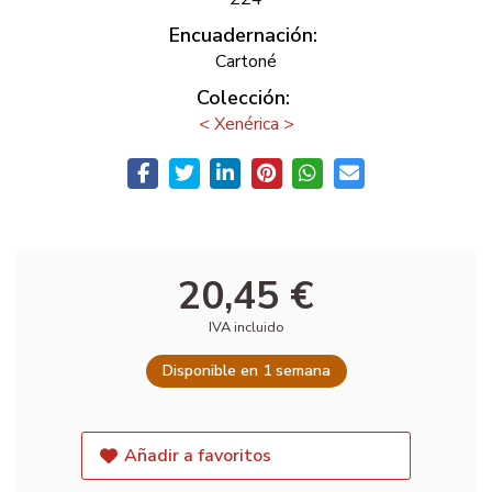
Encuadernación:
Cartoné
Colección:
< Xenérica >
20,45 €
IVA incluido
Disponible en 1 semana
Añadir a favoritos