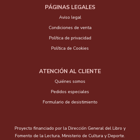
PÁGINAS LEGALES
Aviso legal
Condiciones de venta
Política de privacidad
Política de Cookies
ATENCIÓN AL CLIENTE
Quiénes somos
Pedidos especiales
Formulario de desistimiento
Proyecto financiado por la Dirección General del Libro y
Fomento de la Lectura, Ministerio de Cultura y Deporte.