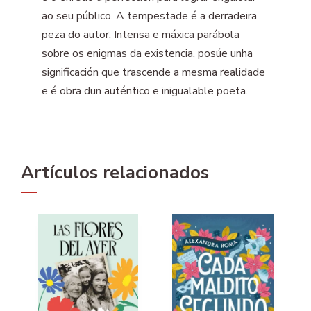
ao seu público. A tempestade é a derradeira
peza do autor. Intensa e máxica parábola
sobre os enigmas da existencia, posúe unha
significación que trascende a mesma realidade
e é obra dun auténtico e inigualable poeta.
Artículos relacionados