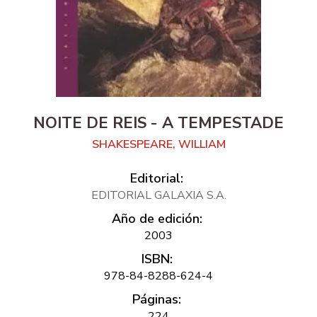
NOITE DE REIS - A TEMPESTADE
SHAKESPEARE, WILLIAM
Editorial:
EDITORIAL GALAXIA S.A.
Año de edición:
2003
ISBN:
978-84-8288-624-4
Páginas:
224