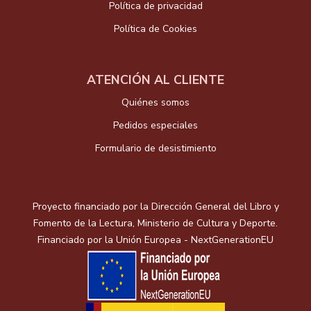
Política de privacidad
Política de Cookies
ATENCIÓN AL CLIENTE
Quiénes somos
Pedidos especiales
Formulario de desistimiento
Proyecto financiado por la Dirección General del Libro y
Fomento de la Lectura, Ministerio de Cultura y Deporte.
Financiado por la Unión Europea - NextGenerationEU