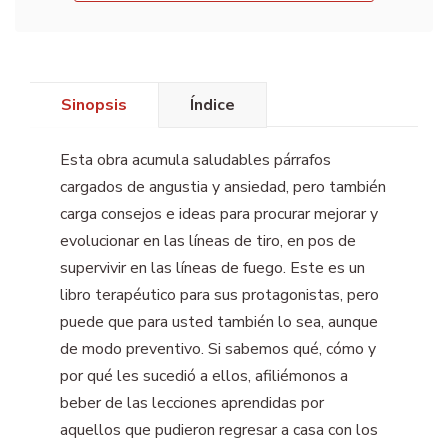
Sinopsis
Índice
Esta obra acumula saludables párrafos
cargados de angustia y ansiedad, pero también
carga consejos e ideas para procurar mejorar y
evolucionar en las líneas de tiro, en pos de
supervivir en las líneas de fuego. Este es un
libro terapéutico para sus protagonistas, pero
puede que para usted también lo sea, aunque
de modo preventivo. Si sabemos qué, cómo y
por qué les sucedió a ellos, afiliémonos a
beber de las lecciones aprendidas por
aquellos que pudieron regresar a casa con los