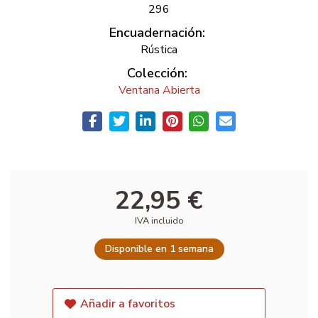
296
Encuadernación:
Rústica
Colección:
Ventana Abierta
22,95 €
IVA incluido
Disponible en 1 semana
Añadir a favoritos