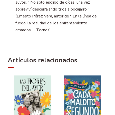
suyos. " No solo escribo de oídas: una vez
sobreviví descerrajando tiros a bocajarro "
(Ernesto Pérez Vera, autor de " En la línea de
fuego: la realidad de los enfrentamiento
armados " , Tecnos).
Artículos relacionados