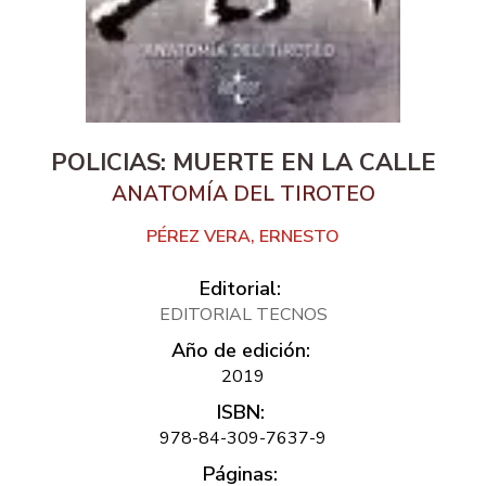
POLICIAS: MUERTE EN LA CALLE
ANATOMÍA DEL TIROTEO
PÉREZ VERA, ERNESTO
Editorial:
EDITORIAL TECNOS
Año de edición:
2019
ISBN:
978-84-309-7637-9
Páginas: