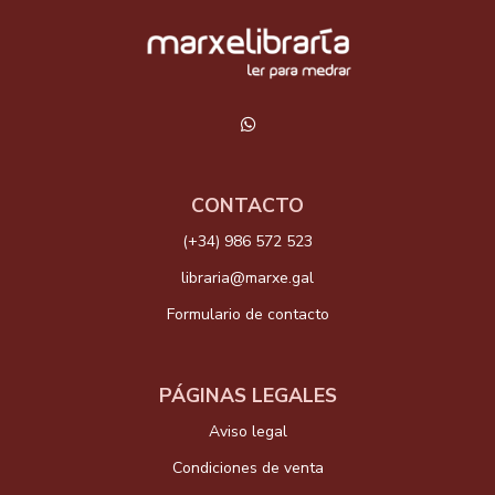
CONTACTO
(+34) 986 572 523
libraria@marxe.gal
Formulario de contacto
PÁGINAS LEGALES
Aviso legal
Condiciones de venta