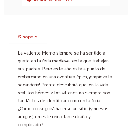
Añadir a favoritos
Sinopsis
La valiente Momo siempre se ha sentido a
gusto en la feria medieval en la que trabajan
sus padres. Pero este año está a punto de
embarcarse en una aventura épica, ¡empieza la
secundaria! Pronto descubrirá que, en la vida
real, los héroes y los villanos no siempre son
tan fáciles de identificar como en la feria.
¿Cómo conseguirá hacerse un sitio (y nuevos
amigos) en este reino tan extraño y
complicado?