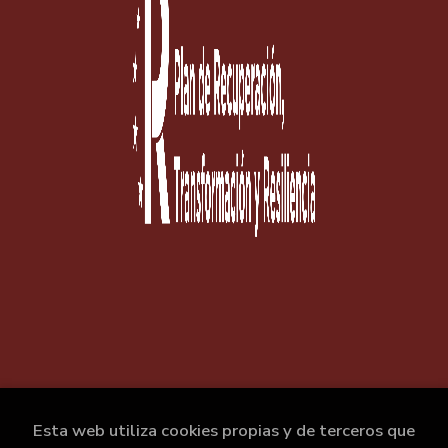
Esta web utiliza cookies propias y de terceros que