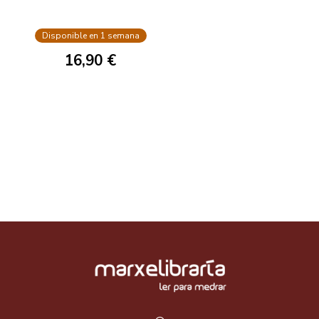
Disponible en 1 semana
16,90 €