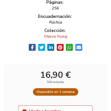
Páginas:
256
Encuadernación:
Rústica
Colección:
Maeva Young
16,90 €
IVA incluido
Disponible en 1 semana