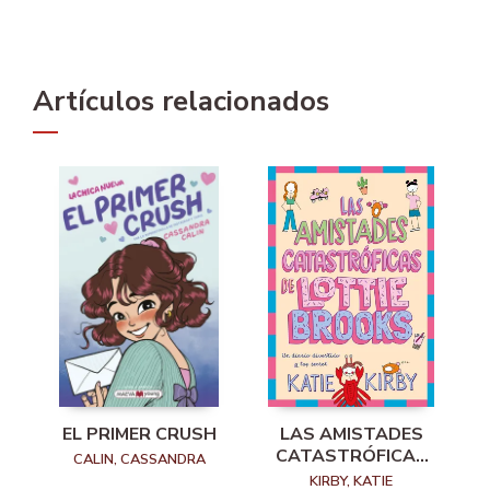
Artículos relacionados
EL PRIMER CRUSH
LAS AMISTADES
CATASTRÓFICAS
CALIN, CASSANDRA
DE LOTTIE BROOKS
KIRBY, KATIE