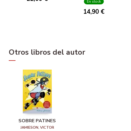
En stock
14,90 €
Otros libros del autor
SOBRE PATINES
JAMIESON, VICTOR