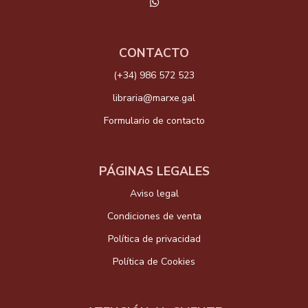
CONTACTO
(+34) 986 572 523
libraria@marxe.gal
Formulario de contacto
PÁGINAS LEGALES
Aviso legal
Condiciones de venta
Política de privacidad
Política de Cookies