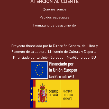
ATENCIÓN AL CLIENTE
Quiénes somos
Pedidos especiales
Formulario de desistimiento
Proyecto financiado por la Dirección General del Libro y
Fomento de la Lectura, Ministerio de Cultura y Deporte.
Financiado por la Unión Europea - NextGenerationEU