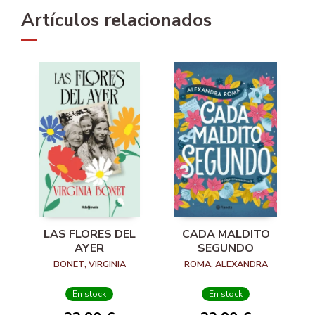
Artículos relacionados
LAS FLORES DEL
CADA MALDITO
AYER
SEGUNDO
BONET, VIRGINIA
ROMA, ALEXANDRA
En stock
En stock