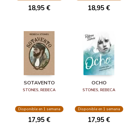
18,95 €
18,95 €
OCHO
SOTAVENTO
STONES, REBECA
STONES, REBECA
Disponible en 1 semana
Disponible en 1 semana
17,95 €
17,95 €