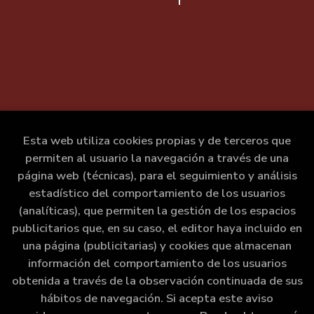
Esta web utiliza cookies propias y de terceros que
permiten al usuario la navegación a través de una
página web (técnicas), para el seguimiento y análisis
estadístico del comportamiento de los usuarios
(analíticas), que permiten la gestión de los espacios
publicitarios que, en su caso, el editor haya incluido en
una página (publicitarias) y cookies que almacenan
información del comportamiento de los usuarios
obtenida a través de la observación continuada de sus
hábitos de navegación. Si acepta este aviso