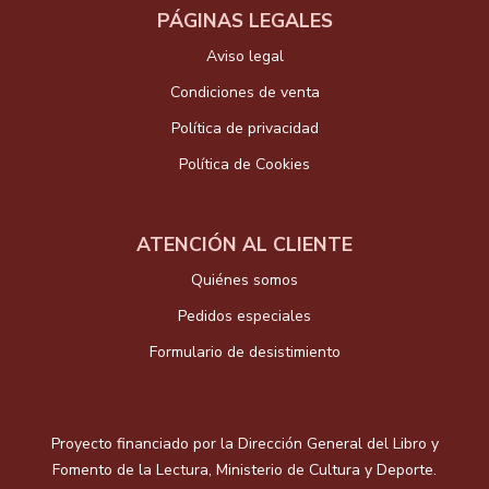
PÁGINAS LEGALES
Aviso legal
Condiciones de venta
Política de privacidad
Política de Cookies
ATENCIÓN AL CLIENTE
Quiénes somos
Pedidos especiales
Formulario de desistimiento
Proyecto financiado por la Dirección General del Libro y
Fomento de la Lectura, Ministerio de Cultura y Deporte.