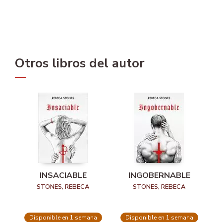
Otros libros del autor
INSACIABLE
INGOBERNABLE
STONES, REBECA
STONES, REBECA
Disponible en 1 semana
Disponible en 1 semana