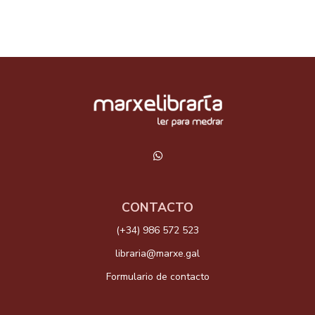
CONTACTO
(+34) 986 572 523
libraria@marxe.gal
Formulario de contacto