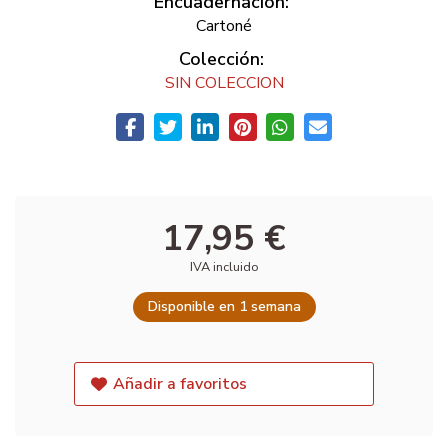
Encuadernación:
Cartoné
Colección:
SIN COLECCION
17,95 €
IVA incluido
Disponible en 1 semana
Añadir a favoritos