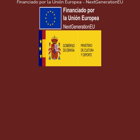
Financiado por la Unión Europea - NextGenerationEU