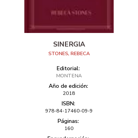
SINERGIA
STONES, REBECA
Editorial:
MONTENA
Año de edición:
2018
ISBN:
978-84-17460-09-9
Páginas:
160