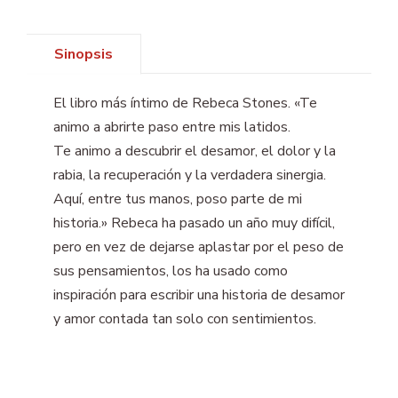
Sinopsis
El libro más íntimo de Rebeca Stones. «Te
animo a abrirte paso entre mis latidos.
Te animo a descubrir el desamor, el dolor y la
rabia, la recuperación y la verdadera sinergia.
Aquí, entre tus manos, poso parte de mi
historia.» Rebeca ha pasado un año muy difícil,
pero en vez de dejarse aplastar por el peso de
sus pensamientos, los ha usado como
inspiración para escribir una historia de desamor
y amor contada tan solo con sentimientos.