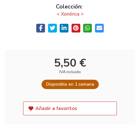
Colección:
< Xenérica >
5,50 €
IVA incluido
Disponible en 1 semana
Añadir a favoritos