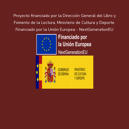
Proyecto financiado por la Dirección General del Libro y
Fomento de la Lectura, Ministerio de Cultura y Deporte.
Financiado por la Unión Europea - NextGenerationEU