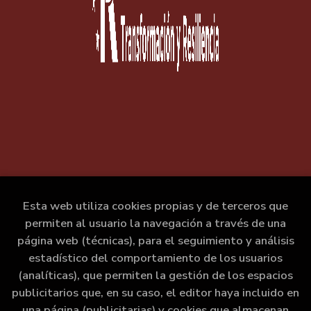
Esta web utiliza cookies propias y de terceros que
permiten al usuario la navegación a través de una
página web (técnicas), para el seguimiento y análisis
estadístico del comportamiento de los usuarios
(analíticas), que permiten la gestión de los espacios
publicitarios que, en su caso, el editor haya incluido en
una página (publicitarias) y cookies que almacenan