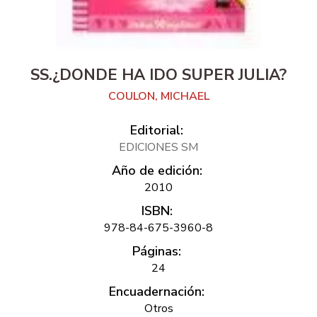
SS.¿DONDE HA IDO SUPER JULIA?
COULON, MICHAEL
Editorial:
EDICIONES SM
Año de edición:
2010
ISBN:
978-84-675-3960-8
Páginas:
24
Encuadernación:
Otros