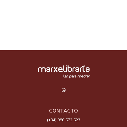
CONTACTO
(+34) 986 572 523