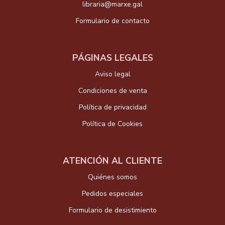
libraria@marxe.gal
Formulario de contacto
PÁGINAS LEGALES
Aviso legal
Condiciones de venta
Política de privacidad
Política de Cookies
ATENCIÓN AL CLIENTE
Quiénes somos
Pedidos especiales
Formulario de desistimiento