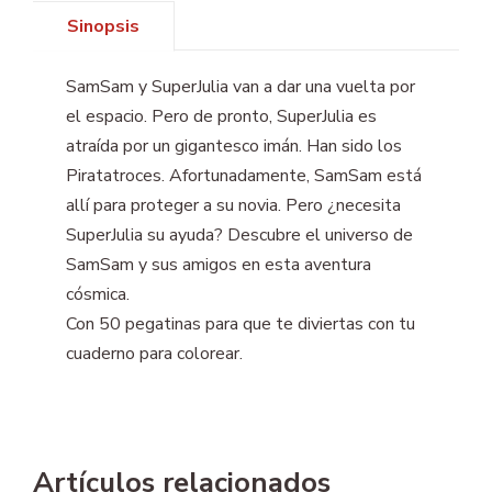
Sinopsis
SamSam y SuperJulia van a dar una vuelta por
el espacio. Pero de pronto, SuperJulia es
atraída por un gigantesco imán. Han sido los
Piratatroces. Afortunadamente, SamSam está
allí para proteger a su novia. Pero ¿necesita
SuperJulia su ayuda? Descubre el universo de
SamSam y sus amigos en esta aventura
cósmica.
Con 50 pegatinas para que te diviertas con tu
cuaderno para colorear.
Artículos relacionados