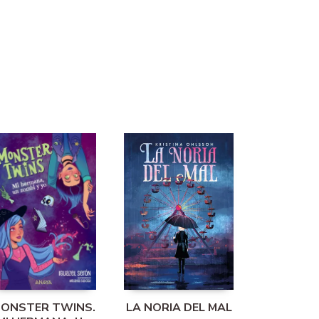
ONSTER TWINS.
LA NORIA DEL MAL