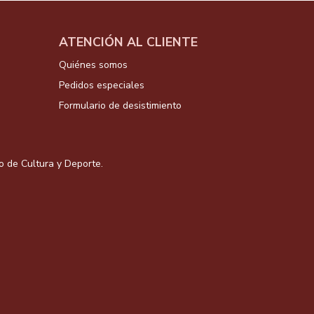
ATENCIÓN AL CLIENTE
Quiénes somos
Pedidos especiales
Formulario de desistimiento
io de Cultura y Deporte.