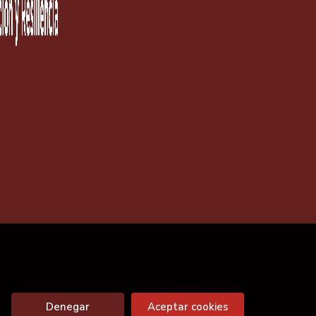
Denegar
Aceptar cookies