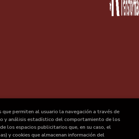
s que permiten al usuario la navegación a través de
to y análisis estadístico del comportamiento de los
de los espacios publicitarios que, en su caso, el
rias) y cookies que almacenan información del