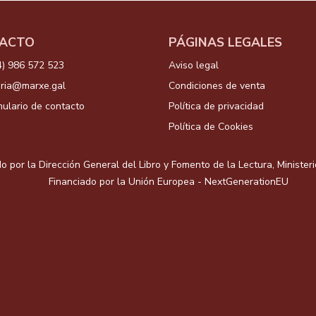
ACTO
PÁGINAS LEGALES
4) 986 572 523
Aviso legal
aria@marxe.gal
Condiciones de venta
ulario de contacto
Política de privacidad
Política de Cookies
o por la Dirección General del Libro y Fomento de la Lectura, Minister
Financiado por la Unión Europea - NextGenerationEU