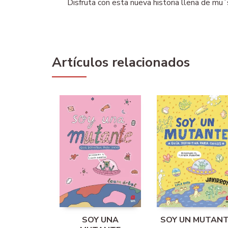
Disfruta con esta nueva historia llena de mu´s
Artículos relacionados
SOY UNA
SOY UN MUTAN