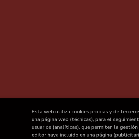
Esta web utiliza cookies propias y de tercero
una página web (técnicas), para el seguimien
usuarios (analíticas), que permiten la gestión 
editor haya incluido en una página (publicita