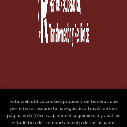
Esta web utiliza cookies propias y de terceros que
permiten al usuario la navegación a través de una
página web (técnicas), para el seguimiento y análisis
estadístico del comportamiento de los usuarios