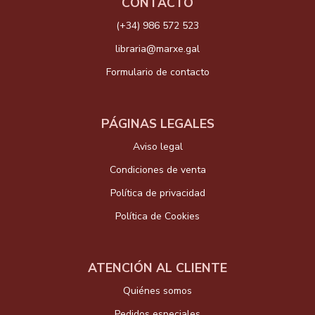
CONTACTO
(+34) 986 572 523
libraria@marxe.gal
Formulario de contacto
PÁGINAS LEGALES
Aviso legal
Condiciones de venta
Política de privacidad
Política de Cookies
ATENCIÓN AL CLIENTE
Quiénes somos
Pedidos especiales