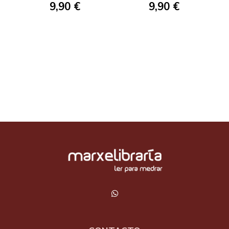
9,90 €
9,90 €