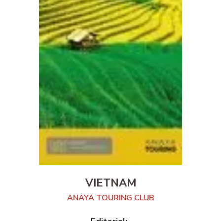
VIETNAM
ANAYA TOURING CLUB