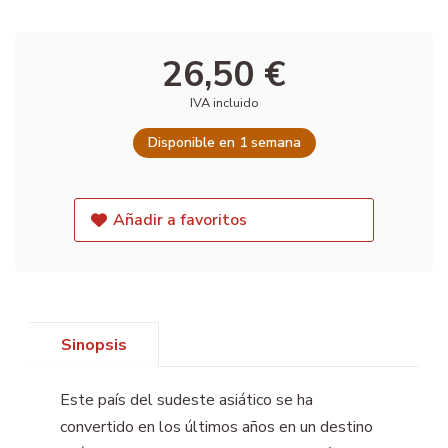
26,50 €
IVA incluido
Disponible en 1 semana
Añadir a favoritos
Sinopsis
Este país del sudeste asiático se ha
convertido en los últimos años en un destino