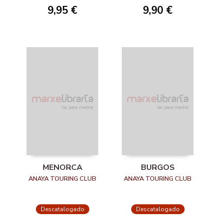
9,95 €
9,90 €
MENORCA
BURGOS
ANAYA TOURING CLUB
ANAYA TOURING CLUB
Descatalogado
Descatalogado