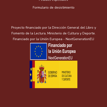
Formulario de desistimiento
Proyecto financiado por la Dirección General del Libro y
Fomento de la Lectura, Ministerio de Cultura y Deporte.
Financiado por la Unión Europea - NextGenerationEU