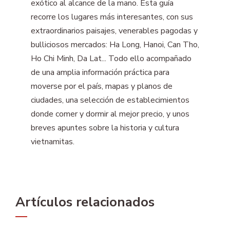
exótico al alcance de la mano. Esta guía
recorre los lugares más interesantes, con sus
extraordinarios paisajes, venerables pagodas y
bulliciosos mercados: Ha Long, Hanoi, Can Tho,
Ho Chi Minh, Da Lat... Todo ello acompañado
de una amplia información práctica para
moverse por el país, mapas y planos de
ciudades, una selección de establecimientos
donde comer y dormir al mejor precio, y unos
breves apuntes sobre la historia y cultura
vietnamitas.
Artículos relacionados