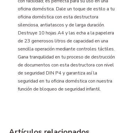
con facilidad; es perfecta para su uso en una
oficina doméstica. Dale un toque de estilo a tu
oficina doméstica con esta destructora
silenciosa, antiatascos y de larga duración.
Destruye 10 hojas A4 y las echa a la papelera
de 23 generosos litros de capacidad en una
sencilla operación mediante controles táctiles.
Gana tranquilidad en tu proceso de destrucción
de documentos con esta destructora con nivel
de seguridad DIN P4 y garantiza así la
seguridad en tu oficina doméstica con nuestra
función de bloqueo de seguridad infantil.
Artículos relacionados