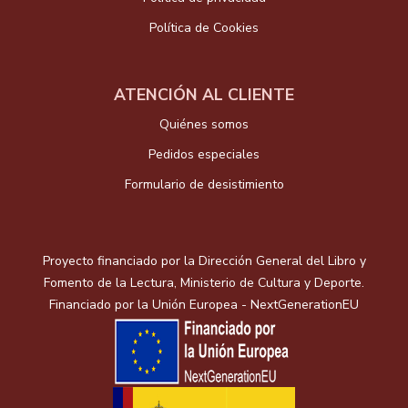
Política de Cookies
ATENCIÓN AL CLIENTE
Quiénes somos
Pedidos especiales
Formulario de desistimiento
Proyecto financiado por la Dirección General del Libro y
Fomento de la Lectura, Ministerio de Cultura y Deporte.
Financiado por la Unión Europea - NextGenerationEU