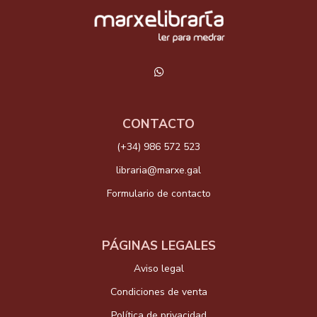
CONTACTO
(+34) 986 572 523
libraria@marxe.gal
Formulario de contacto
PÁGINAS LEGALES
Aviso legal
Condiciones de venta
Política de privacidad