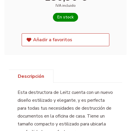
IVA incluido
En stock
Añadir a favoritos
Descripción
Esta destructora de Leitz cuenta con un nuevo
diseño estilizado y elegante, y es perfecta
para todas tus necesidades de destrucción de
documentos en la oficina de casa. Tiene un
tamaño compacto y estilizado para ubicarla