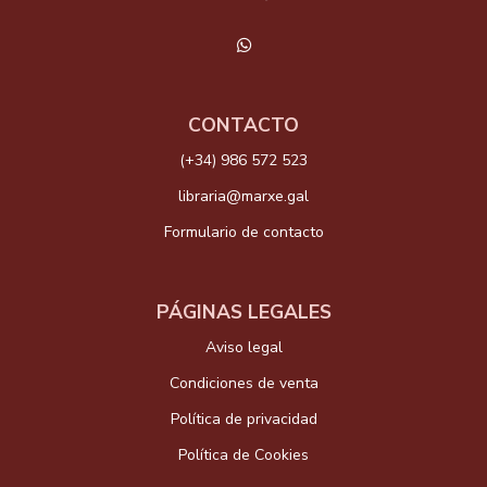
CONTACTO
(+34) 986 572 523
libraria@marxe.gal
Formulario de contacto
PÁGINAS LEGALES
Aviso legal
Condiciones de venta
Política de privacidad
Política de Cookies