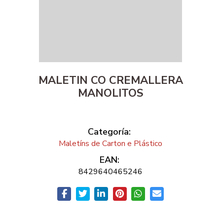
MALETIN CO CREMALLERA
MANOLITOS
Categoría:
Maletíns de Carton e Plástico
EAN:
8429640465246