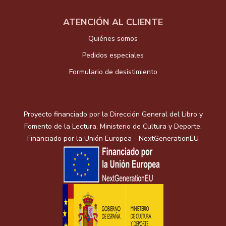
ATENCIÓN AL CLIENTE
Quiénes somos
Pedidos especiales
Formulario de desistimiento
Proyecto financiado por la Dirección General del Libro y
Fomento de la Lectura, Ministerio de Cultura y Deporte.
Financiado por la Unión Europea - NextGenerationEU