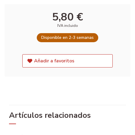
5,80 €
IVA incluido
Disponible en 2-3 semanas
Añadir a favoritos
Artículos relacionados